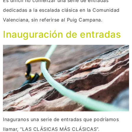
Es difícil no comenzar una serie de entradas
dedicadas a la escalada clásica en la Comunidad
Valenciana, sin referirse al Puig Campana.
Inauguración de entradas
Inaguranos una serie de entradas que podríamos
llamar, “LAS CLÁSICAS MÁS CLÁSICAS”.