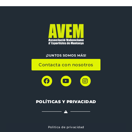
¡JUNTOS SOMOS MÁS!
Contacta con nosotros
POLÍTICAS Y PRIVACIDAD
Politica de privacidad