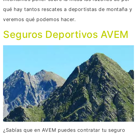
qué hay tantos rescates a deportistas de montaña y
veremos qué podemos hacer.
Seguros Deportivos AVEM
¿Sabías que en AVEM puedes contratar tu seguro