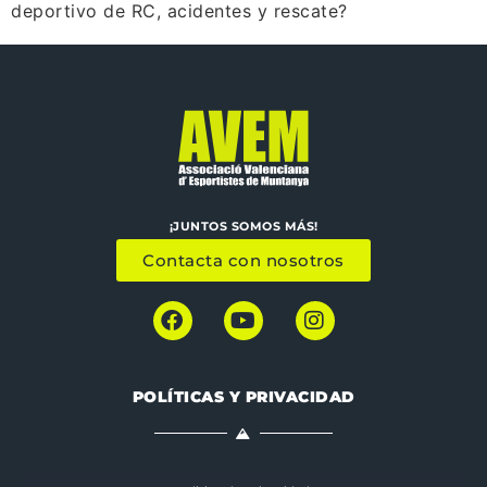
deportivo de RC, acidentes y rescate?
¡JUNTOS SOMOS MÁS!
Contacta con nosotros
POLÍTICAS Y PRIVACIDAD