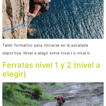
Taller formativo para iniciarse en la escalada
deportiva. Nivel a elegir entre nivel I o nivel II.
Ferratas nivel 1 y 2 (nivel a
elegir)