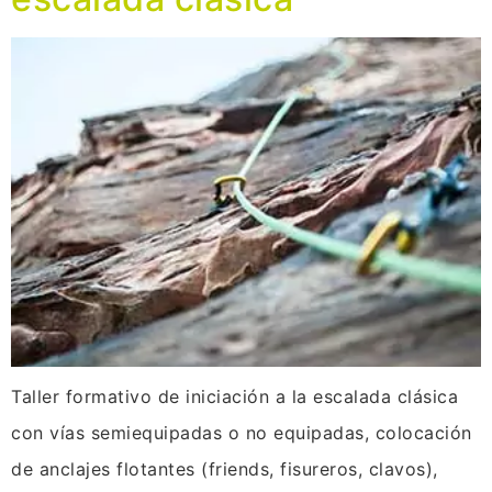
Taller formativo de iniciación a la escalada clásica
con vías semiequipadas o no equipadas, colocación
de anclajes flotantes (friends, fisureros, clavos),