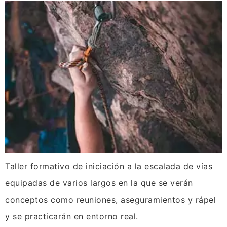
Taller formativo de iniciación a la escalada de vías
equipadas de varios largos en la que se verán
conceptos como reuniones, aseguramientos y rápel
y se practicarán en entorno real.