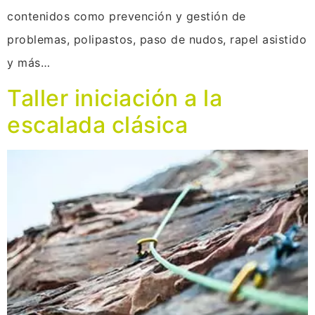
contenidos como prevención y gestión de
problemas, polipastos, paso de nudos, rapel asistido
y más…
Taller iniciación a la
escalada clásica