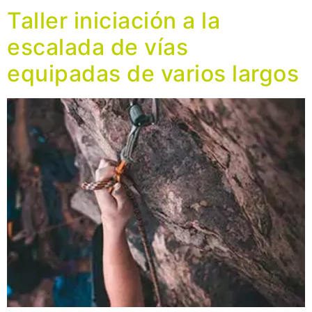
Taller iniciación a la
escalada de vías
equipadas de varios largos