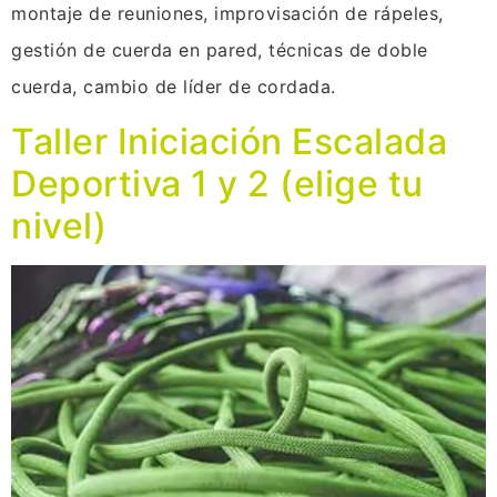
montaje de reuniones, improvisación de rápeles,
gestión de cuerda en pared, técnicas de doble
cuerda, cambio de líder de cordada.
Taller Iniciación Escalada
Deportiva 1 y 2 (elige tu
nivel)