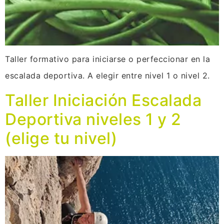
Taller formativo para iniciarse o perfeccionar en la
escalada deportiva. A elegir entre nivel 1 o nivel 2.
Taller Iniciación Escalada
Deportiva niveles 1 y 2
(elige tu nivel)