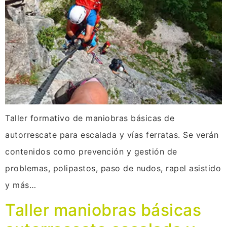
Taller formativo de maniobras básicas de
autorrescate para escalada y vías ferratas. Se verán
contenidos como prevención y gestión de
problemas, polipastos, paso de nudos, rapel asistido
y más…
Taller maniobras básicas