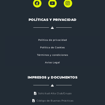
POLÍTICAS Y PRIVACIDAD
Politica de privacidad
Política de Cookies
Términos y condiciones
Aviso Legal
IMPRESOS y DOCUMENTOS
Solicitud Alta Club/Grupo
Código de Buenas Prácticas