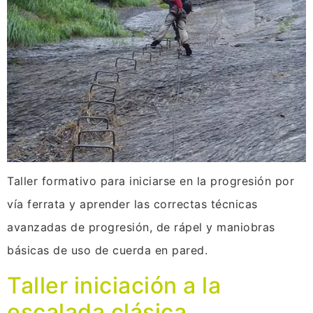
Taller formativo para iniciarse en la progresión por
vía ferrata y aprender las correctas técnicas
avanzadas de progresión, de rápel y maniobras
básicas de uso de cuerda en pared.
Taller iniciación a la
escalada clásica