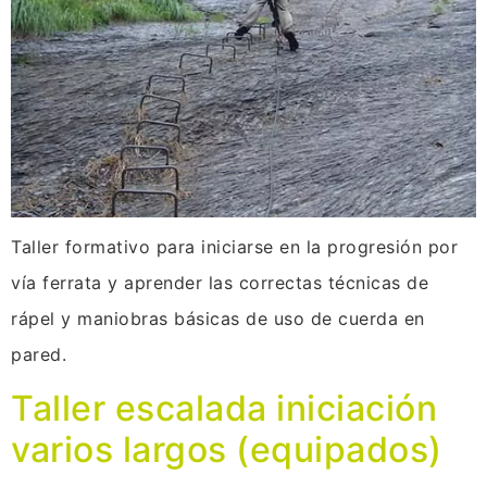
Taller formativo para iniciarse en la progresión por
vía ferrata y aprender las correctas técnicas de
rápel y maniobras básicas de uso de cuerda en
pared.
Taller escalada iniciación
varios largos (equipados)