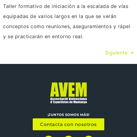
Taller formativo de iniciación a la escalada de vías
equipadas de varios largos en la que se verán
conceptos como reuniones, aseguramientos y rápel
y se practicarán en entorno real.
Siguiente
→
¡JUNTOS SOMOS MÁS!
Contacta con nosotros