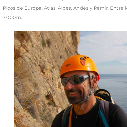
Picos de Europa, Atlas, Alpes, Andes y Pamir. Entre
7.000m.